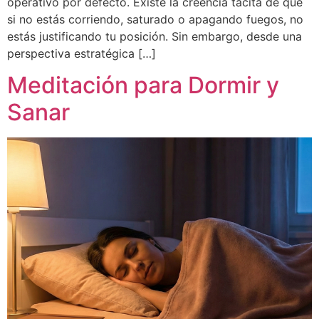
operativo por defecto. Existe la creencia tácita de que
si no estás corriendo, saturado o apagando fuegos, no
estás justificando tu posición. Sin embargo, desde una
perspectiva estratégica […]
Meditación para Dormir y
Sanar