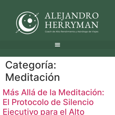
Categoría:
Meditación
Más Allá de la Meditación:
El Protocolo de Silencio
Ejecutivo para el Alto