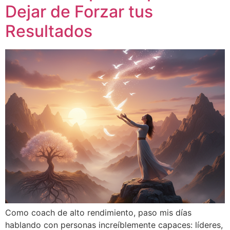
Dejar de Forzar tus
Resultados
Como coach de alto rendimiento, paso mis días
hablando con personas increíblemente capaces: líderes,