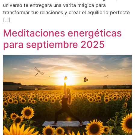
universo te entregara una varita mágica para
transformar tus relaciones y crear el equilibrio perfecto
[…]
Meditaciones energéticas
para septiembre 2025