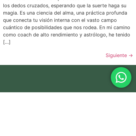
los dedos cruzados, esperando que la suerte haga su
magia. Es una ciencia del alma, una práctica profunda
que conecta tu visión interna con el vasto campo
cuántico de posibilidades que nos rodea. En mi camino
como coach de alto rendimiento y astrólogo, he tenido
[…]
Siguiente
→