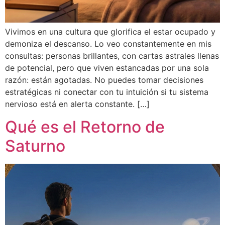
Vivimos en una cultura que glorifica el estar ocupado y
demoniza el descanso. Lo veo constantemente en mis
consultas: personas brillantes, con cartas astrales llenas
de potencial, pero que viven estancadas por una sola
razón: están agotadas. No puedes tomar decisiones
estratégicas ni conectar con tu intuición si tu sistema
nervioso está en alerta constante. […]
Qué es el Retorno de
Saturno