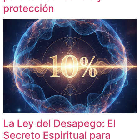
protección
La Ley del Desapego: El
Secreto Espiritual para