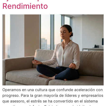
Rendimiento
Operamos en una cultura que confunde aceleración con
progreso. Para la gran mayoría de líderes y empresarios
que asesoro, el estrés se ha convertido en el sistema