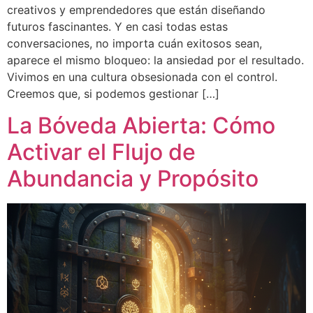
creativos y emprendedores que están diseñando
futuros fascinantes. Y en casi todas estas
conversaciones, no importa cuán exitosos sean,
aparece el mismo bloqueo: la ansiedad por el resultado.
Vivimos en una cultura obsesionada con el control.
Creemos que, si podemos gestionar […]
La Bóveda Abierta: Cómo
Activar el Flujo de
Abundancia y Propósito