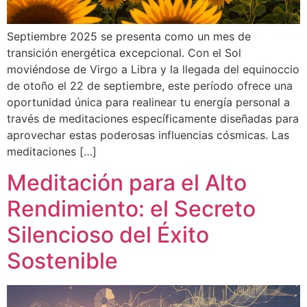
Septiembre 2025 se presenta como un mes de
transición energética excepcional. Con el Sol
moviéndose de Virgo a Libra y la llegada del equinoccio
de otoño el 22 de septiembre, este período ofrece una
oportunidad única para realinear tu energía personal a
través de meditaciones específicamente diseñadas para
aprovechar estas poderosas influencias cósmicas. Las
meditaciones […]
Meditación para el Alto
Rendimiento: el Secreto
Silencioso del Éxito
Sostenible