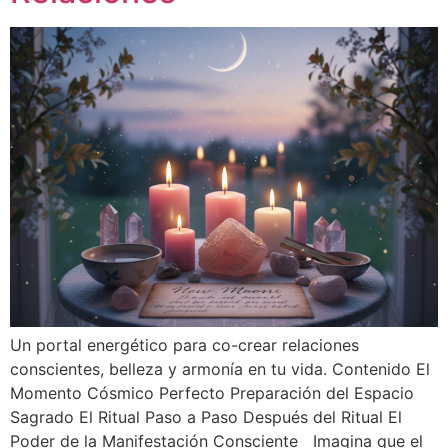
Un portal energético para co-crear relaciones
conscientes, belleza y armonía en tu vida. Contenido El
Momento Cósmico Perfecto Preparación del Espacio
Sagrado El Ritual Paso a Paso Después del Ritual El
Poder de la Manifestación Consciente Imagina que el