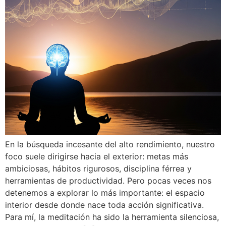
En la búsqueda incesante del alto rendimiento, nuestro
foco suele dirigirse hacia el exterior: metas más
ambiciosas, hábitos rigurosos, disciplina férrea y
herramientas de productividad. Pero pocas veces nos
detenemos a explorar lo más importante: el espacio
interior desde donde nace toda acción significativa.
Para mí, la meditación ha sido la herramienta silenciosa,