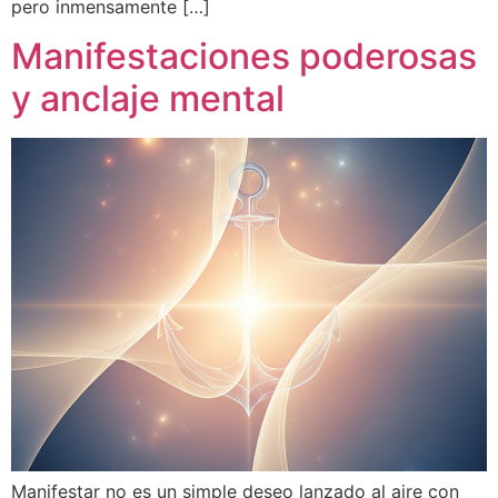
pero inmensamente […]
Manifestaciones poderosas
y anclaje mental
Manifestar no es un simple deseo lanzado al aire con