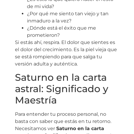
de mi vida?
¿Por qué me siento tan viejo y tan
inmaduro a la vez?
¿Dónde está el éxito que me
prometieron?
Si estás ahí, respira. El dolor que sientes es
el dolor del crecimiento. Es la piel vieja que
se está rompiendo para que salga tu
versión adulta y auténtica.
Saturno en la carta
astral: Significado y
Maestría
Para entender tu proceso personal, no
basta con saber que estás en tu retorno.
Necesitamos ver
Saturno en la carta