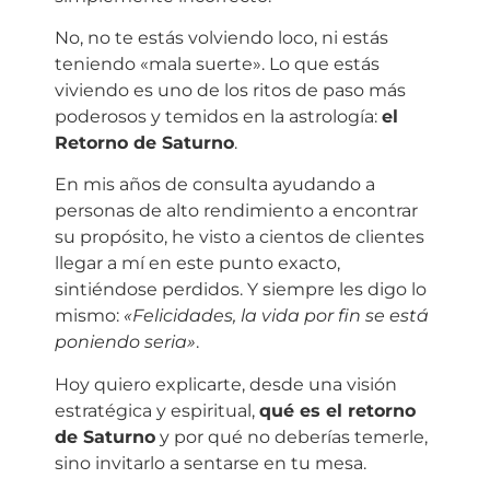
No, no te estás volviendo loco, ni estás
teniendo «mala suerte». Lo que estás
viviendo es uno de los ritos de paso más
poderosos y temidos en la astrología:
el
Retorno de Saturno
.
En mis años de consulta ayudando a
personas de alto rendimiento a encontrar
su propósito, he visto a cientos de clientes
llegar a mí en este punto exacto,
sintiéndose perdidos. Y siempre les digo lo
mismo:
«Felicidades, la vida por fin se está
poniendo seria»
.
Hoy quiero explicarte, desde una visión
estratégica y espiritual,
qué es el retorno
de Saturno
y por qué no deberías temerle,
sino invitarlo a sentarse en tu mesa.