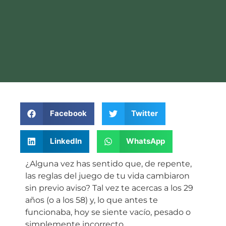
Facebook
Twitter
LinkedIn
WhatsApp
¿Alguna vez has sentido que, de repente,
las reglas del juego de tu vida cambiaron
sin previo aviso? Tal vez te acercas a los 29
años (o a los 58) y, lo que antes te
funcionaba, hoy se siente vacío, pesado o
simplemente incorrecto.