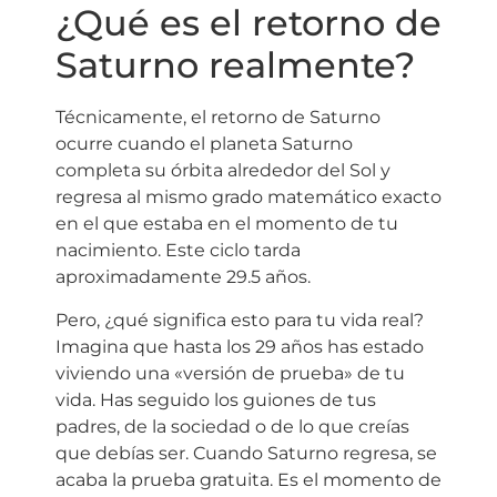
¿Qué es el retorno de
Saturno realmente?
Técnicamente, el retorno de Saturno
ocurre cuando el planeta Saturno
completa su órbita alrededor del Sol y
regresa al mismo grado matemático exacto
en el que estaba en el momento de tu
nacimiento. Este ciclo tarda
aproximadamente 29.5 años.
Pero, ¿qué significa esto para tu vida real?
Imagina que hasta los 29 años has estado
viviendo una «versión de prueba» de tu
vida. Has seguido los guiones de tus
padres, de la sociedad o de lo que creías
que debías ser. Cuando Saturno regresa, se
acaba la prueba gratuita. Es el momento de