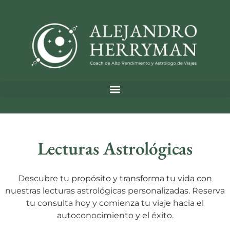
Lecturas Astrológicas
Descubre tu propósito y transforma tu vida con
nuestras lecturas astrológicas personalizadas. Reserva
tu consulta hoy y comienza tu viaje hacia el
autoconocimiento y el éxito.