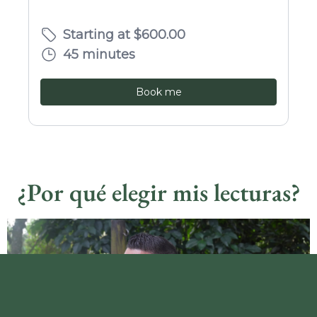
¿Por qué elegir mis lecturas?