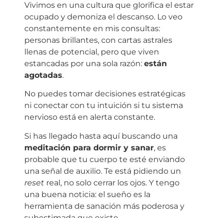
Vivimos en una cultura que glorifica el estar
ocupado y demoniza el descanso. Lo veo
constantemente en mis consultas:
personas brillantes, con cartas astrales
llenas de potencial, pero que viven
estancadas por una sola razón:
están
agotadas
.
No puedes tomar decisiones estratégicas
ni conectar con tu intuición si tu sistema
nervioso está en alerta constante.
Si has llegado hasta aquí buscando una
meditación para dormir y sanar
, es
probable que tu cuerpo te esté enviando
una señal de auxilio. Te está pidiendo un
reset
real, no solo cerrar los ojos. Y tengo
una buena noticia: el sueño es la
herramienta de sanación más poderosa y
subestimada que existe.