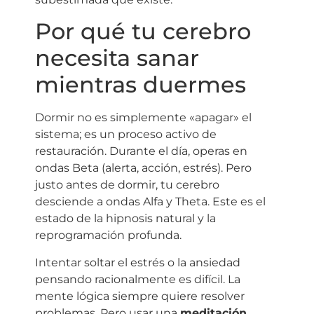
Por qué tu cerebro
necesita sanar
mientras duermes
Dormir no es simplemente «apagar» el
sistema; es un proceso activo de
restauración. Durante el día, operas en
ondas Beta (alerta, acción, estrés). Pero
justo antes de dormir, tu cerebro
desciende a ondas Alfa y Theta. Este es el
estado de la hipnosis natural y la
reprogramación profunda.
Intentar soltar el estrés o la ansiedad
pensando racionalmente es difícil. La
mente lógica siempre quiere resolver
problemas. Pero usar una
meditación