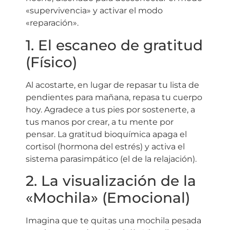
«supervivencia» y activar el modo
«reparación».
1. El escaneo de gratitud
(Físico)
Al acostarte, en lugar de repasar tu lista de
pendientes para mañana, repasa tu cuerpo
hoy. Agradece a tus pies por sostenerte, a
tus manos por crear, a tu mente por
pensar. La gratitud bioquímica apaga el
cortisol (hormona del estrés) y activa el
sistema parasimpático (el de la relajación).
2. La visualización de la
«Mochila» (Emocional)
Imagina que te quitas una mochila pesada