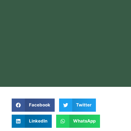
Facebook
Twitter
LinkedIn
WhatsApp