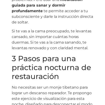
guiada para sanar y dormir
profundamente
te permite acceder a tu
subconsciente y darle la instrucción directa
de soltar.
Si te vas a la cama preocupado, te levantas
cansado, sin importar cuántas horas
duermas. Si te vas a la cama sanando, te
levantas renovado y con claridad mental.
3 Pasos para una
práctica nocturna de
restauración
No necesitas ser un monje tibetano para
lograr un descanso reparador. Te propongo
este ejercicio de visualización para esta
noche, diseñado para desconectar el modo