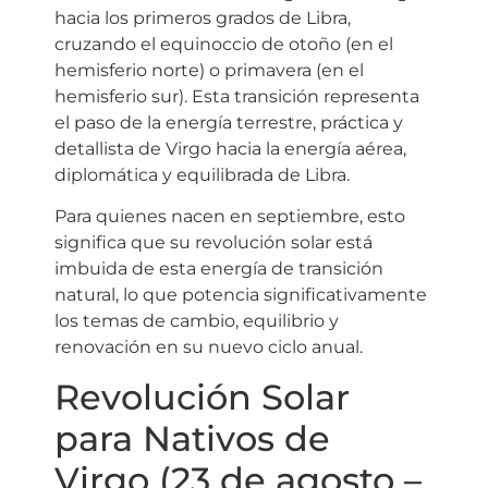
hacia los primeros grados de Libra,
cruzando el equinoccio de otoño (en el
hemisferio norte) o primavera (en el
hemisferio sur). Esta transición representa
el paso de la energía terrestre, práctica y
detallista de Virgo hacia la energía aérea,
diplomática y equilibrada de Libra.
Para quienes nacen en septiembre, esto
significa que su revolución solar está
imbuida de esta energía de transición
natural, lo que potencia significativamente
los temas de cambio, equilibrio y
renovación en su nuevo ciclo anual.
Revolución Solar
para Nativos de
Virgo (23 de agosto –