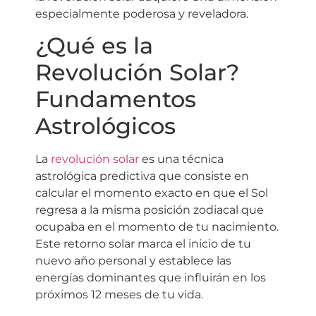
especialmente poderosa y reveladora.
¿Qué es la
Revolución Solar?
Fundamentos
Astrológicos
La
revolución solar
es una técnica
astrológica predictiva que consiste en
calcular el momento exacto en que el Sol
regresa a la misma posición zodiacal que
ocupaba en el momento de tu nacimiento.
Este retorno solar marca el inicio de tu
nuevo año personal y establece las
energías dominantes que influirán en los
próximos 12 meses de tu vida.