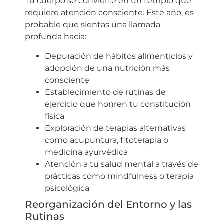
Tu cuerpo se convierte en un templo que
requiere atención consciente. Este año, es
probable que sientas una llamada
profunda hacia:
Depuración de hábitos alimenticios y
adopción de una nutrición más
consciente
Establecimiento de rutinas de
ejercicio que honren tu constitución
física
Exploración de terapias alternativas
como acupuntura, fitoterapia o
medicina ayurvédica
Atención a tu salud mental a través de
prácticas como mindfulness o terapia
psicológica
Reorganización del Entorno y las
Rutinas