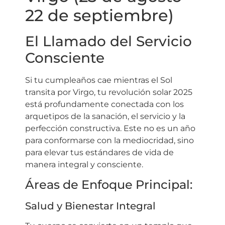
22 de septiembre)
El Llamado del Servicio
Consciente
Si tu cumpleaños cae mientras el Sol
transita por Virgo, tu revolución solar 2025
está profundamente conectada con los
arquetipos de la sanación, el servicio y la
perfección constructiva. Este no es un año
para conformarse con la mediocridad, sino
para elevar tus estándares de vida de
manera integral y consciente.
Áreas de Enfoque Principal:
Salud y Bienestar Integral