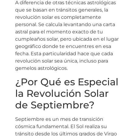
A diferencia de otras técnicas astrológicas
que se basan en tránsitos generales, la
revolución solar es completamente
personal. Se calcula levantando una carta
astral para el momento exacto de tu
cumpleaños solar, pero ubicada en el lugar
geográfico donde te encuentres en esa
fecha. Esta particularidad hace que cada
revolución solar sea única, incluso para
gemelos astrológicos.
¿Por Qué es Especial
la Revolución Solar
de Septiembre?
Septiembre es un mes de transición
cósmica fundamental. El Sol realiza su
tránsito desde los últimos grados de Virgo