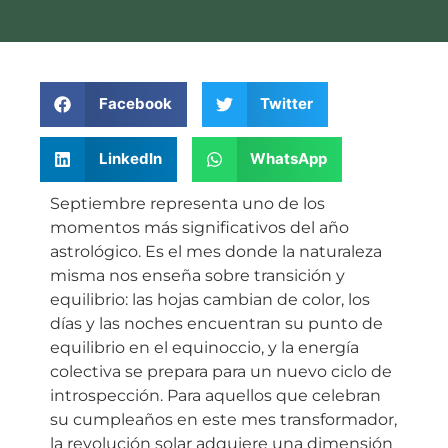
Facebook
Twitter
LinkedIn
WhatsApp
Septiembre representa uno de los
momentos más significativos del año
astrológico. Es el mes donde la naturaleza
misma nos enseña sobre transición y
equilibrio: las hojas cambian de color, los
días y las noches encuentran su punto de
equilibrio en el equinoccio, y la energía
colectiva se prepara para un nuevo ciclo de
introspección. Para aquellos que celebran
su cumpleaños en este mes transformador,
la revolución solar adquiere una dimensión