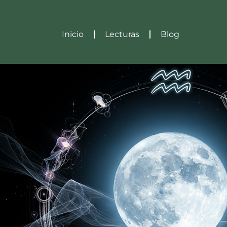
Inicio
Lecturas
Blog