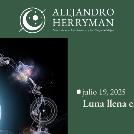
julio 19, 2025
Luna llena 