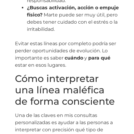
responsabilidad.
¿Buscas activación, acción o empuje
físico?
Marte puede ser muy útil, pero
debes tener cuidado con el estrés o la
irritabilidad.
Evitar estas líneas por completo podría ser
perder oportunidades de evolución. Lo
importante es saber
cuándo
y
para qué
estar en esos lugares.
Cómo interpretar
una línea maléfica
de forma consciente
Una de las claves en mis consultas
personalizadas es ayudar a las personas a
interpretar con precisión qué tipo de