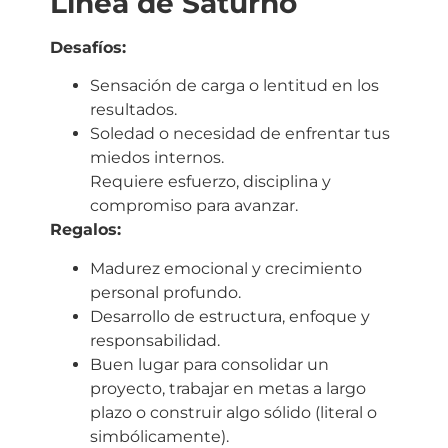
Línea de Saturno
Desafíos:
Sensación de carga o lentitud en los
resultados.
Soledad o necesidad de enfrentar tus
miedos internos.
Requiere esfuerzo, disciplina y
compromiso para avanzar.
Regalos:
Madurez emocional y crecimiento
personal profundo.
Desarrollo de estructura, enfoque y
responsabilidad.
Buen lugar para consolidar un
proyecto, trabajar en metas a largo
plazo o construir algo sólido (literal o
simbólicamente).