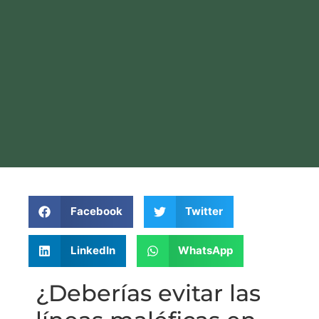
Facebook
Twitter
LinkedIn
WhatsApp
¿Deberías evitar las