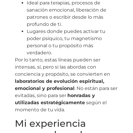
Ideal para terapias, procesos de
sanación emocional, liberación de
patrones o escribir desde lo más
profundo de ti.
Lugares donde puedes activar tu
poder psíquico, tu magnetismo
personal o tu propósito más
verdadero.
Por lo tanto, estas líneas pueden ser
intensas, sí, pero si las abordas con
conciencia y propósito, se convierten en
laboratorios de evolución espiritual,
emocional y profesional
. No están para ser
evitadas, sino para ser
honradas y
utilizadas estratégicamente
según el
momento de tu vida.
Mi experiencia