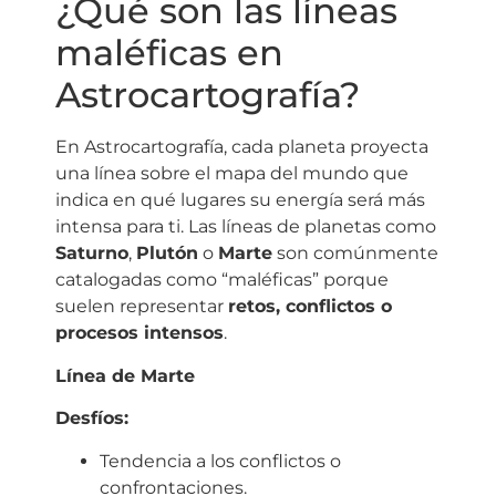
¿Qué son las líneas
maléficas en
Astrocartografía?
En Astrocartografía, cada planeta proyecta
una línea sobre el mapa del mundo que
indica en qué lugares su energía será más
intensa para ti. Las líneas de planetas como
Saturno
,
Plutón
o
Marte
son comúnmente
catalogadas como “maléficas” porque
suelen representar
retos, conflictos o
procesos intensos
.
Línea de Marte
Desfíos:
Tendencia a los conflictos o
confrontaciones.