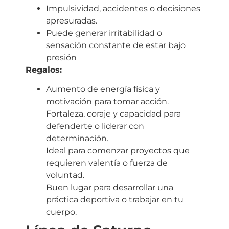
Impulsividad, accidentes o decisiones
apresuradas.
Puede generar irritabilidad o
sensación constante de estar bajo
presión
Regalos:
Aumento de energía física y
motivación para tomar acción.
Fortaleza, coraje y capacidad para
defenderte o liderar con
determinación.
Ideal para comenzar proyectos que
requieren valentía o fuerza de
voluntad.
Buen lugar para desarrollar una
práctica deportiva o trabajar en tu
cuerpo.