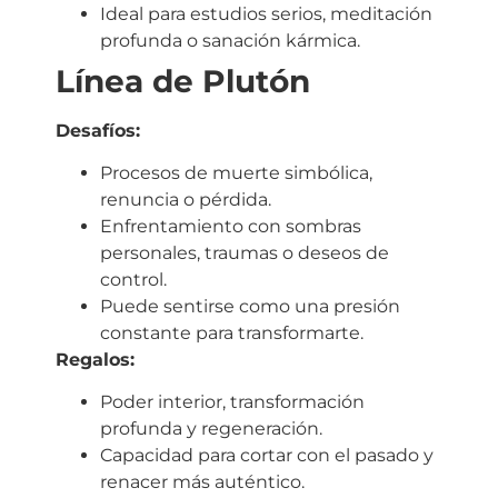
Ideal para estudios serios, meditación
profunda o sanación kármica.
Línea de Plutón
Desafíos:
Procesos de muerte simbólica,
renuncia o pérdida.
Enfrentamiento con sombras
personales, traumas o deseos de
control.
Puede sentirse como una presión
constante para transformarte.
Regalos:
Poder interior, transformación
profunda y regeneración.
Capacidad para cortar con el pasado y
renacer más auténtico.