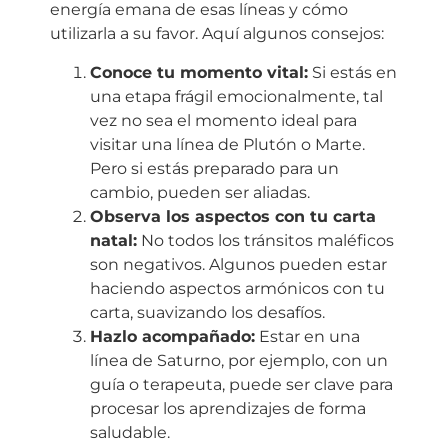
energía emana de esas líneas y cómo
utilizarla a su favor. Aquí algunos consejos:
Conoce tu momento vital:
Si estás en
una etapa frágil emocionalmente, tal
vez no sea el momento ideal para
visitar una línea de Plutón o Marte.
Pero si estás preparado para un
cambio, pueden ser aliadas.
Observa los aspectos con tu carta
natal:
No todos los tránsitos maléficos
son negativos. Algunos pueden estar
haciendo aspectos armónicos con tu
carta, suavizando los desafíos.
Hazlo acompañado:
Estar en una
línea de Saturno, por ejemplo, con un
guía o terapeuta, puede ser clave para
procesar los aprendizajes de forma
saludable.