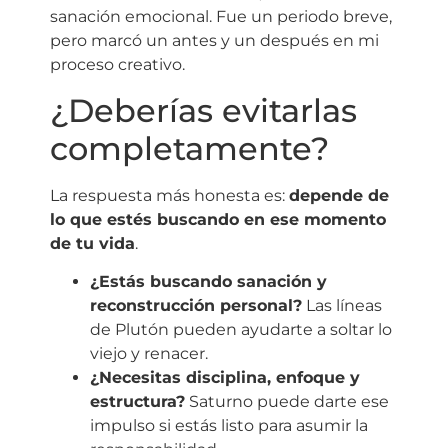
sanación emocional. Fue un periodo breve,
pero marcó un antes y un después en mi
proceso creativo.
¿Deberías evitarlas
completamente?
La respuesta más honesta es:
depende de
lo que estés buscando en ese momento
de tu vida
.
¿Estás buscando sanación y
reconstrucción personal?
Las líneas
de Plutón pueden ayudarte a soltar lo
viejo y renacer.
¿Necesitas disciplina, enfoque y
estructura?
Saturno puede darte ese
impulso si estás listo para asumir la