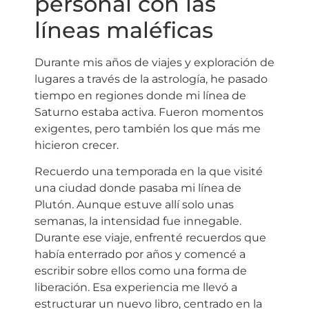
personal con las
líneas maléficas
Durante mis años de viajes y exploración de
lugares a través de la astrología, he pasado
tiempo en regiones donde mi línea de
Saturno estaba activa. Fueron momentos
exigentes, pero también los que más me
hicieron crecer.
Recuerdo una temporada en la que visité
una ciudad donde pasaba mi línea de
Plutón. Aunque estuve allí solo unas
semanas, la intensidad fue innegable.
Durante ese viaje, enfrenté recuerdos que
había enterrado por años y comencé a
escribir sobre ellos como una forma de
liberación. Esa experiencia me llevó a
estructurar un nuevo libro, centrado en la