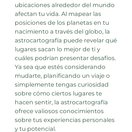
ubicaciones alrededor del mundo
afectan tu vida. Al mapear las
posiciones de los planetas en tu
nacimiento a través del globo, la
astrocartografía puede revelar qué
lugares sacan lo mejor de ti y
cuáles podrían presentar desafíos.
Ya sea que estés considerando
mudarte, planificando un viaje o
simplemente tengas curiosidad
sobre cómo ciertos lugares te
hacen sentir, la astrocartografía
ofrece valiosos conocimientos
sobre tus experiencias personales
y tu potencial.