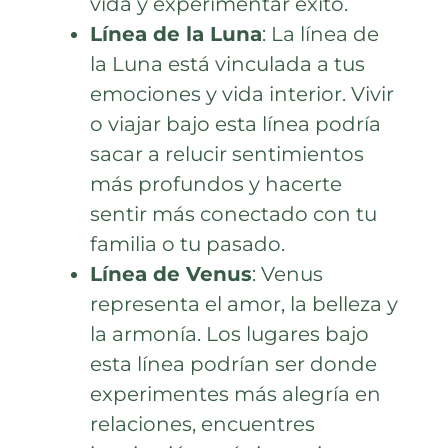
vida y experimentar éxito.
Línea de la Luna
: La línea de
la Luna está vinculada a tus
emociones y vida interior. Vivir
o viajar bajo esta línea podría
sacar a relucir sentimientos
más profundos y hacerte
sentir más conectado con tu
familia o tu pasado.
Línea de Venus
: Venus
representa el amor, la belleza y
la armonía. Los lugares bajo
esta línea podrían ser donde
experimentes más alegría en
relaciones, encuentres