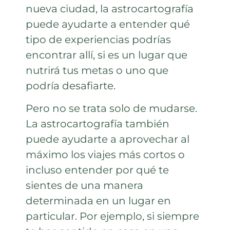
nueva ciudad, la astrocartografía
puede ayudarte a entender qué
tipo de experiencias podrías
encontrar allí, si es un lugar que
nutrirá tus metas o uno que
podría desafiarte.
Pero no se trata solo de mudarse.
La astrocartografía también
puede ayudarte a aprovechar al
máximo los viajes más cortos o
incluso entender por qué te
sientes de una manera
determinada en un lugar en
particular. Por ejemplo, si siempre