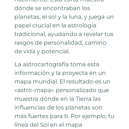
dónde se encontraban los
planetas, el sol y la luna, y juega un
papel crucial en la astrología
tradicional, ayudando a revelar tus
rasgos de personalidad, camino
de vida y potencial.
La astrocartografía toma esta
información y la proyecta en un
mapa mundial. El resultado es un
«astro-mapa» personalizado que
muestra dónde en la Tierra las
influencias de los planetas son
más fuertes para ti. Por ejemplo, tu
línea del Sol en el mapa