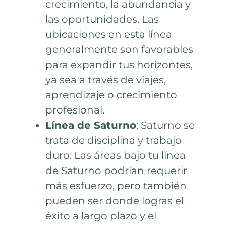
crecimiento, la abundancia y
las oportunidades. Las
ubicaciones en esta línea
generalmente son favorables
para expandir tus horizontes,
ya sea a través de viajes,
aprendizaje o crecimiento
profesional.
Línea de Saturno
: Saturno se
trata de disciplina y trabajo
duro. Las áreas bajo tu línea
de Saturno podrían requerir
más esfuerzo, pero también
pueden ser donde logras el
éxito a largo plazo y el