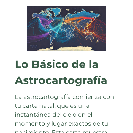
Lo Básico de la
Astrocartografía
La astrocartografía comienza con
tu carta natal, que es una
instantánea del cielo en el
momento y lugar exactos de tu
nacimiento. Esta carta muestra