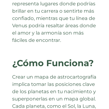
representa lugares donde podrías
brillar en tu carrera o sentirte más
confiado, mientras que tu línea de
Venus podría resaltar áreas donde
el amor y la armonía son más
fáciles de encontrar.
¿Cómo Funciona?
Crear un mapa de astrocartografía
implica tomar las posiciones clave
de los planetas en tu nacimiento y
superponerlas en un mapa global.
Cada planeta, como el Sol, la Luna,