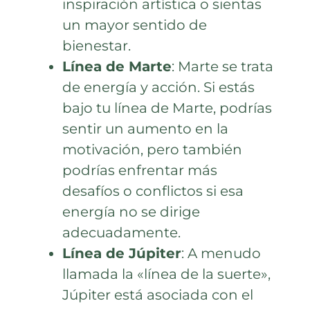
inspiración artística o sientas
un mayor sentido de
bienestar.
Línea de Marte
: Marte se trata
de energía y acción. Si estás
bajo tu línea de Marte, podrías
sentir un aumento en la
motivación, pero también
podrías enfrentar más
desafíos o conflictos si esa
energía no se dirige
adecuadamente.
Línea de Júpiter
: A menudo
llamada la «línea de la suerte»,
Júpiter está asociada con el