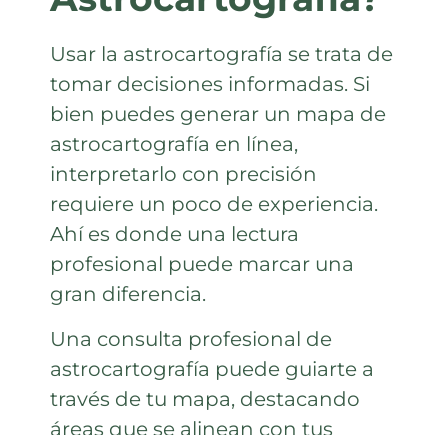
Usar la astrocartografía se trata de
tomar decisiones informadas. Si
bien puedes generar un mapa de
astrocartografía en línea,
interpretarlo con precisión
requiere un poco de experiencia.
Ahí es donde una lectura
profesional puede marcar una
gran diferencia.
Una consulta profesional de
astrocartografía puede guiarte a
través de tu mapa, destacando
áreas que se alinean con tus