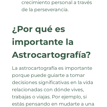
crecimiento personal a través
de la perseverancia.
¿Por qué es
importante la
Astrocartografía?
La astrocartografía es importante
porque puede guiarte a tomar
decisiones significativas en la vida
relacionadas con dónde vives,
trabajas o viajas. Por ejemplo, si
estás pensando en mudarte a una