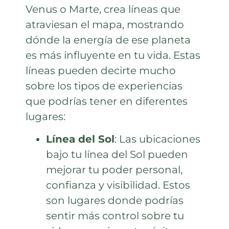
Venus o Marte, crea líneas que
atraviesan el mapa, mostrando
dónde la energía de ese planeta
es más influyente en tu vida. Estas
líneas pueden decirte mucho
sobre los tipos de experiencias
que podrías tener en diferentes
lugares:
Línea del Sol
: Las ubicaciones
bajo tu línea del Sol pueden
mejorar tu poder personal,
confianza y visibilidad. Estos
son lugares donde podrías
sentir más control sobre tu