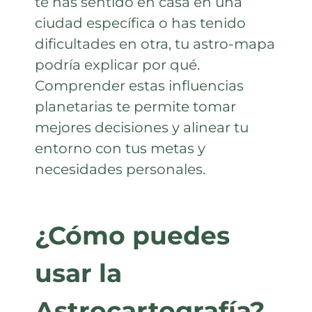
te has sentido en casa en una
ciudad específica o has tenido
dificultades en otra, tu astro-mapa
podría explicar por qué.
Comprender estas influencias
planetarias te permite tomar
mejores decisiones y alinear tu
entorno con tus metas y
necesidades personales.
¿Cómo puedes
usar la
Astrocartografía?