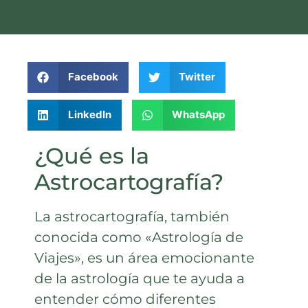
Facebook
Twitter
LinkedIn
WhatsApp
¿Qué es la
Astrocartografía?
La astrocartografía, también
conocida como «Astrología de
Viajes», es un área emocionante
de la astrología que te ayuda a
entender cómo diferentes