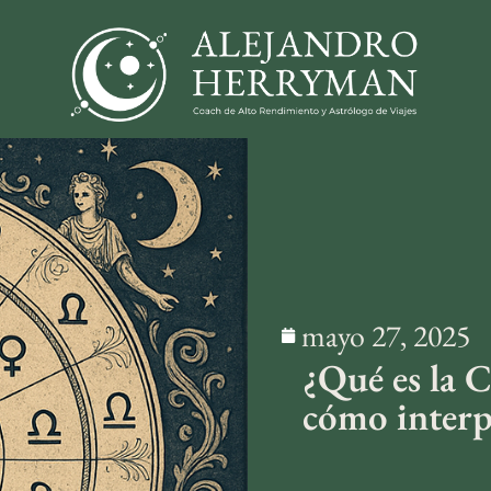
mayo 27, 2025
¿Qué es la C
cómo interp